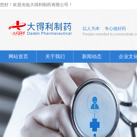
您好！欢迎光临大得利制药有限公司！
以人为本 专心做好药
People oriented to concentrate 
网站首页
关于我们
新闻动态
企业文