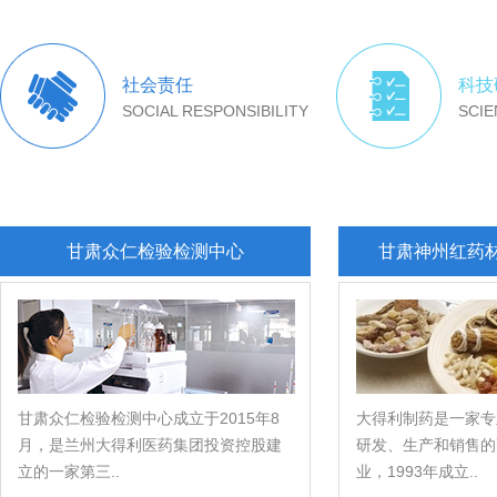
社会责任
科技
SOCIAL RESPONSIBILITY
SCI
甘肃众仁检验检测中心
甘肃神州红药
甘肃众仁检验检测中心成立于2015年8
大得利制药是一家专
月，是兰州大得利医药集团投资控股建
研发、生产和销售的
立的一家第三..
业，1993年成立..